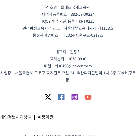
상호명 : 올패스국제교육원
사업자등록번호 : 382-27-00234
IQCS 연수기관 등록 : KRT0212
원격평생교육시설 신고 : 서울남부교육지원청 제1113호
통신판매업번호 : 제2024-서울구로-0213호
대표자 : 연정식
고객센터 : 1670-3836
메일 : yjs0498@naver.com
사업장 : 서울특별시 구로구 디지털로27길 24, 벽산디지털밸리 1차 3층 304호(구로
동)
개인정보처리방침
이용약관