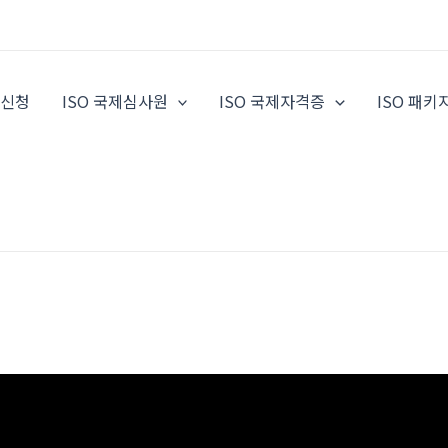
증신청
ISO 국제심사원
ISO 국제자격증
ISO 패키