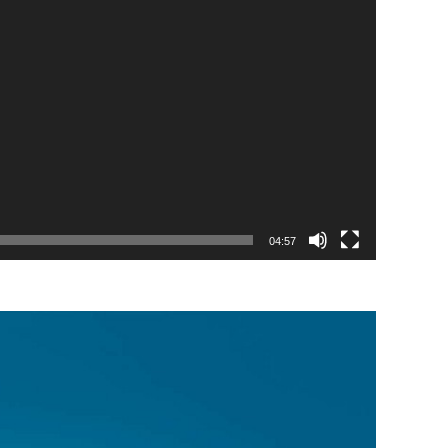
04:57