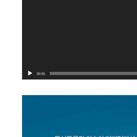
00:00