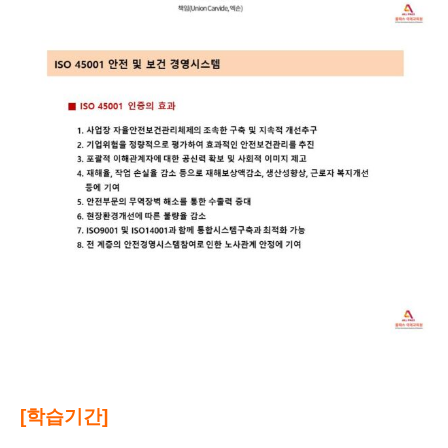
[학습기간]