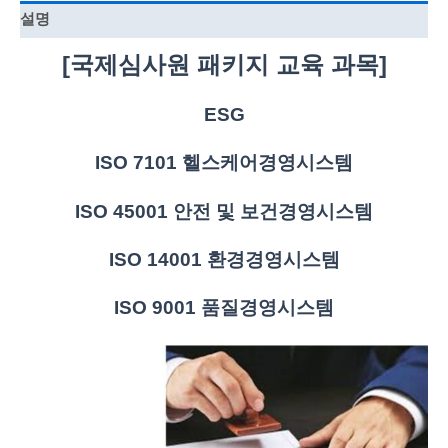
설명
[국제심사원 패키지 교육 과목]
ESG
ISO 7101 헬스케어경영시스템
ISO 45001 안전 및 보건경영시스템
ISO 14001 환경경영시스템
ISO 9001 품질경영시스템