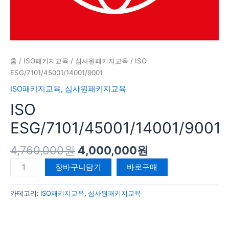
홈
/
ISO패키지교육
/
심사원패키지교육
/ ISO
ESG/7101/45001/14001/9001
ISO패키지교육
,
심사원패키지교육
ISO
ESG/7101/45001/14001/9001
4,760,000
원
4,000,000
원
장바구니담기
바로구매
카테고리:
ISO패키지교육
,
심사원패키지교육