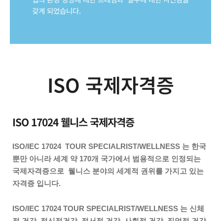
갖게 되었습니다.
ISO 국제자격증
ISO 17024 웰니스 국제자격증
ISO/IEC 17024 TOUR SPECIALRIST/WELLNESS
는 한국
뿐만 아니라 세계 약
170개
국가에서 범용적으로 인정되는
국제자격증으로
웰니스
분야의 세계적 권위를 가지고 있는
자격증 입니다
.
ISO/IEC 17024 TOUR SPECIALRIST/WELLNESS
는 신체
적 건강
,
정신적건강
,
정서적 건강
,
사회적 건강
,
직업적 건강