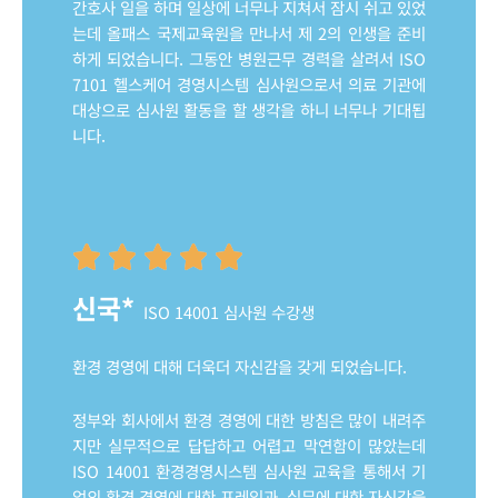
간호사 일을 하며 일상에 너무나 지쳐서 잠시 쉬고 있었
는데 올패스 국제교육원을 만나서 제 2의 인생을 준비
하게 되었습니다. 그동안 병원근무 경력을 살려서 ISO
7101 헬스케어 경영시스템 심사원으로서 의료 기관에
대상으로 심사원 활동을 할 생각을 하니 너무나 기대됩
니다.
신국*
ISO 14001 심사원 수강생
환경 경영에 대해 더욱더 자신감을 갖게 되었습니다.
정부와 회사에서 환경 경영에 대한 방침은 많이 내려주
지만 실무적으로 답답하고 어렵고 막연함이 많았는데
ISO 14001 환경경영시스템 심사원 교육을 통해서 기
업의 환경 경영에 대한 프레임과 실무에 대한 자신감을