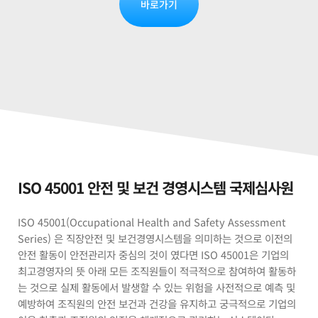
바로가기
ISO 45001 안전 및 보건 경영시스템 국제심사원
ISO 45001(Occupational Health and Safety Assessment
Series) 은 직장안전 및 보건경영시스템을 의미하는 것으로 이전의
안전 활동이 안전관리자 중심의 것이 였다면 ISO 45001은 기업의
최고경영자의 뜻 아래 모든 조직원들이 적극적으로 참여하여 활동하
는 것으로 실제 활동에서 발생할 수 있는 위험을 사전적으로 예측 및
예방하여 조직원의 안전 보건과 건강을 유지하고 궁극적으로 기업의