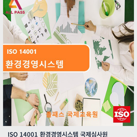
ISO 14001 환경경영시스템 국제심사원