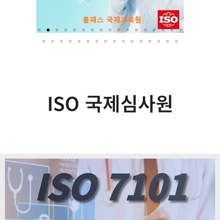
ISO 국제심사원