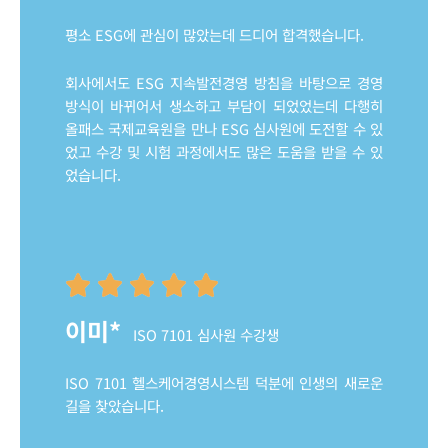
평소 ESG에 관심이 많았는데 드디어 합격했습니다.
회사에서도 ESG 지속발전경영 방침을 바탕으로 경영
방식이 바뀌어서 생소하고 부담이 되었었는데 다행히
올패스 국제교육원을 만나 ESG 심사원에 도전할 수 있
었고 수강 및 시험 과정에서도 많은 도움을 받을 수 있
었습니다.
이미*
ISO 7101 심사원 수강생
ISO 7101 헬스케어경영시스템 덕분에 인생의
새로운
길을 찾았습니다.