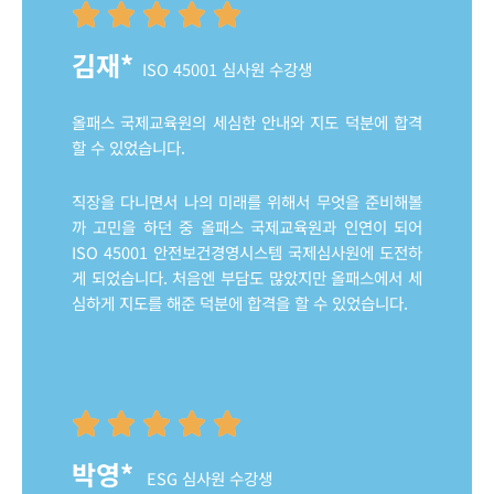
김재*
ISO 45001 심사원 수강생
올패스 국제교육원의 세심한 안내와 지도 덕분에 합격
할 수 있었습니다.
직장을 다니면서 나의 미래를 위해서 무엇을 준비해볼
까 고민을 하던 중 올패스 국제교육원과 인연이 되어
ISO 45001 안전보건경영시스템 국제심사원에 도전하
게 되었습니다. 처음엔 부담도 많았지만 올패스에서 세
심하게 지도를 해준 덕분에 합격을 할 수 있었습니다.
박영*
ESG 심사원 수강생