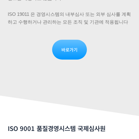
ISO 19011 은 경영시스템의 내부심사 또는 외부 심사를 계획
하고 수행하거나 관리하는 모든 조직 및 기관에 적용됩니다
바로가기
ISO 9001 품질경영시스템 국제심사원