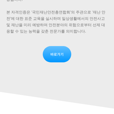
본 자격인증은 ʻ국민재난안전총연합회’의 주관으로 ʻ재난 안
전’에 대한 표준 교육을 실시하며 일상생활에서의 안전사고
및 재난을 미리 예방하며 안전분야의 위험으로부터 선제 대
응할 수 있는 능력을 갖춘 전문가를 의미합니다.
바로가기