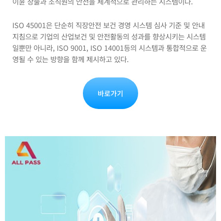
이윤 창출과 조직원의 안전을 체계적으로 관리하는 시스템이다.
ISO 45001은 단순히 직장안전 보건 경영 시스템 심사 기준 및 안내
지침으로 기업의 산업보건 및 안전활동의 성과를 향상시키는 시스템
일뿐만 아니라, ISO 9001, ISO 14001등의 시스템과 통합적으로 운
영될 수 있는 방향을 함께 제시하고 있다.
바로가기