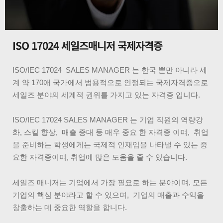
ISO 17024 세일즈매니저 국제자격증
ISO/IEC 17024 SALES MANAGER 는 한국 뿐만 아니라 세
계 약 170애 국가에서 범용적으로 인정되는 국제자격증으로
세일즈 분야의 세계적 권위를 가지고 있는 자격증 입니다.
ISO/IEC 17024 SALES MANAGER 는 기업 직원의 역량강
화, 스킬 향상, 매출 증대 등 매우 중요 한 자격증 이며, 취업
을 준비하는 학생에게는 국제적 인재임을 나타낼 수 있는 중
요한 자격증이며, 취업에 많은 도움을 줄 수 있습니다.
세일즈 매니저는 기업에서 가장 필요로 하는 분야이며, 모든
기업의 핵심 분야라고 할 수 있으며, 기업의 매출과 수익을
창출하는 데 중요한 역할을 합니다.