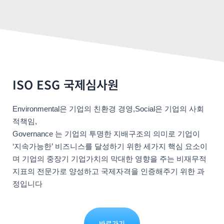
ISO ESG 국제심사원
Environmental은 기업의 친환경 경영,
Social은 기업의 사회
적책임,
Governance 는 기업의 투명한 지배구조
의 의미로 기업이
‘지속가능한’ 비즈니스를 달성하기 위한 세가지 핵심 요소이
며 기업의 중장기 기업가치의 막대한 영향을 주는 비재무적
지표의
전문가로 양성하고 국제자격을 인증해주기 위한 과
정입니다
바로가기