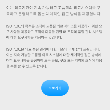
이는 의료기관이 지속 가능하고 고품질의 의료시스템을 구
축하고 운영하도록 돕는 체계적인 접근 방식을 제공합니다.
ISO 7101의 목적은 조직에 고품질 의료 서비스를 제공하기 위한 요
구 사항을 제공하고 조직이 다음을 원할 때 조직의 품질 관리 시스템
에 대한 요구사항을 지정하는 것입니다.
ISO 7101은 의료 품질 관리에 대한 최초의 국제 합의 표준입니다.
이는 지속 가능한 고품질 의료 시스템에 대한 체계적인 접근 방식에
대한 요구사항을 규정하여 모든 규모, 구조 또는 지역의 조직이 다음
을 수행 할 수 있도록 합니다.
바로가기