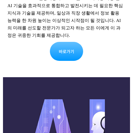
AI 기술을 효과적으로 통합하고 발전시키는 데 필요한 핵심
지식과 기술을 제공하며, 일상과 직장 생활에서 정보 활용
능력을 한 차원 높이는 이상적인 시작점이 될 것입니다. AI
의 미래를 선도할 전문가가 되고자 하는 모든 이에게 이 과
정은 귀중한 기회를 제공합니다.
바로가기