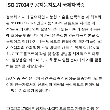
ISO 17024 인공지능지도사 국제자격증
정보화 시대에 필수적인 지능형 기술을 습득하는 데 최적화
된 ‘ISO/IEC 17024 인공지능사/GPT 프롬프트 자격증 과
정’은 AI와 GPT 언어 모델의 깊이 있는 이해와 실용적 응용
에 초점을 맞춥니다. 이 과정은 복잡한 인공지능 이론을 실
용적이고 이해하기 쉬운 방식으로 전달하며, 참가자들이 AI
시스템과의 효과적인 소통 방법을 배울 수 있게 합니다. 특
히, GPT 프롬프트의 작성 및 활용 방법을 체계적으로 다루
어, 일상생활, 비즈니스, 교육 등 다양한 분야에서 AI를 활용
하는 능력을 개발합니다.
ISO 인증 과정은 국제적인 품질과 신뢰성을 보증하며, AI 분
야의 전문가로서의 신뢰성과 역량을 공식적으로 인정받을
수 있는 기회를 제공합니다.
‘ISO/IEC 17024 인공지능사/GPT 프롬프트 자격증 과정’은