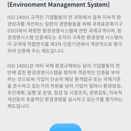
(Environment Management System)
ISO 14001 규격은 기업활동의 전 과정에서 걸쳐 지속적 환
경성과를 개선하는 일련의 경영활동을 위해 국제표준화기구
(ISO)에서 제정한 환경경영시스템에 관한 국제규격이며, 환
경경영시스템 인증제도는 조직이 구축한 환경경영 시스템이
이 규격에 적합한지를 제3자 인증기관에서 객관적으로 평가
하여 인증해 주는 제도입니다.
ISO 14001은 여타 국제 환경규제와는 달리 기업활동의 전
반에 걸친 환경경영시스템을 평하여 객관적인 인증을 부여
하는 것으로써 기업이 단순히 해당 환격법규 또는 국제기준
을 준수하고 있는가의 차원을 넘어 기업이 얼마나 환경방침,
추진계획, 실행 및 운영, 점검 및 시정조치, 경영검토, 지속적
개선등의 포괄적인 환경경영을 실시하고 있는가를 평가하는
제도입니다.