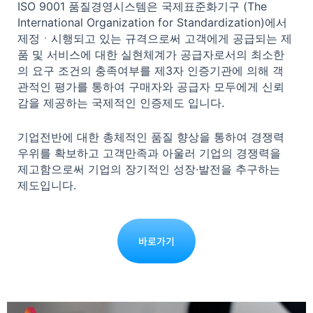
ISO 9001 품질경영시스템은 국제표준화기구 (The
International Organization for Standardization)에서
제정ㆍ시행되고 있는 규격으로써 고객에게 공급되는 제
품 및 서비스에 대한 실현체계가 공급자로서의 최소한
의 요구 조건의 충족여부를 제3자 인증기관에 의해 객
관적인 평가를 통하여 구매자와 공급자 모두에게 신뢰
감을 제공하는 국제적인 인증제도 입니다.
기업전반에 대한 총체적인 품질 향상을 통하여 경쟁력
우위를 확보하고 고객만족과 아울러 기업의 경쟁력을
제고함으로써 기업의 장기적인 성장·발전을 추구하는
제도입니다.
바로가기