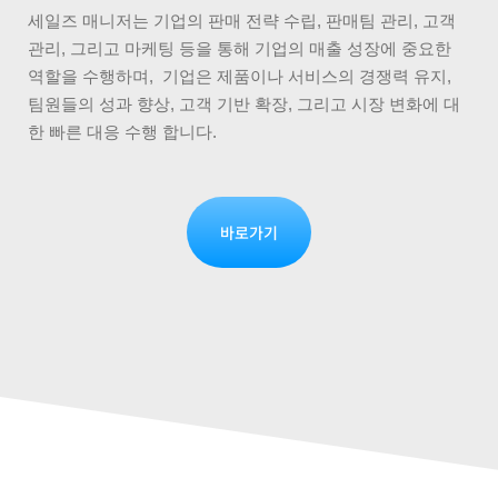
세일즈 매니저는 기업의 판매 전략 수립, 판매팀 관리, 고객
관리, 그리고 마케팅 등을 통해 기업의 매출 성장에 중요한
역할을 수행하며, 기업은 제품이나 서비스의 경쟁력 유지,
팀원들의 성과 향상, 고객 기반 확장, 그리고 시장 변화에 대
한 빠른 대응 수행 합니다.
바로가기