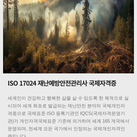
ISO 17024 재난예방안전관리사 국제자격증
세계인이 건강하고 행복한 삶을 살 수 있도록 한 목적으로 실
시되어 세계 최초로 발급되는 재난안전 분야의 국제개인자
격증으로 국제표준 ISO 등록기관인 IQCS(국제자격운영기
관)가 개인자격국제표준 기준에 의거하여 세계 165 개국에서
운영되며, 전세계 모든 국가에서 인정되는 국제개인자격인
증입니다.