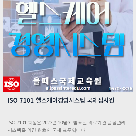
ISO 7101 헬스케어경영시스템 국제심사원
ISO 7101 과정은 2023년 10월에 발표된 의료기관 품질관리
시스템을 위한 최초의 국제 표준입니다.