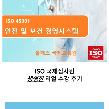
ISO 국제심사원
생생한
리얼 수강 후기