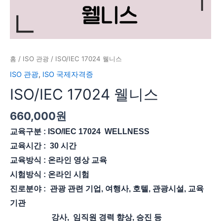
홈
/
ISO 관광
/ ISO/IEC 17024 웰니스
ISO 관광
,
ISO 국제자격증
ISO/IEC 17024 웰니스
660,000
원
교육구분 : ISO/IEC 17024 WELLNESS
교육시간 : 30 시간
교육방식 : 온라인 영상 교육
시험방식 : 온라인 시험
진로분야 : 관광 관련 기업, 여행사, 호텔, 관광시설, 교육
기관
강사, 임직원 경력 향상, 승진 등