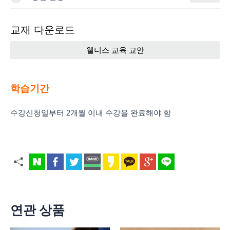
교재 다운로드
웰니스 교육 교안
학습기간
수강신청일부터 2개월 이내 수강을 완료해야 함
연관 상품