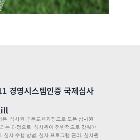
9011 경영시스템인증 국제심사
ill
1 과정은 심사원 공통교육과정으로 모든 심사원
 되는 과정으로 심사원이 전반적으로 갖춰야
량, 심사 수행 방법, 심사 프로그램 관리, 심사원