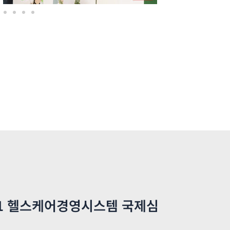
101 헬스케어경영시스템 국제심