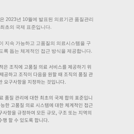
과정은 2023년 10월에 발표된 의료기관 품질관리
 최초의 국제 표준입니다.
이 지속 가능하고 고품질의 의료시스템을 구
도록 돕는 체계적인 접근 방식을 제공합니다.
 목적은 조직에 고품질 의료 서비스를 제공하기 위
 제공하고 조직이 다음을 원할 때 조직의 품질 관
한 요구사항을 지정하는 것입니다.
 의료 품질 관리에 대한 최초의 국제 합의 표준입니
 가능한 고품질 의료 시스템에 대한 체계적인 접근
구사항을 규정하여 모든 규모, 구조 또는 지역의
수행 할 수 있도록 합니다.