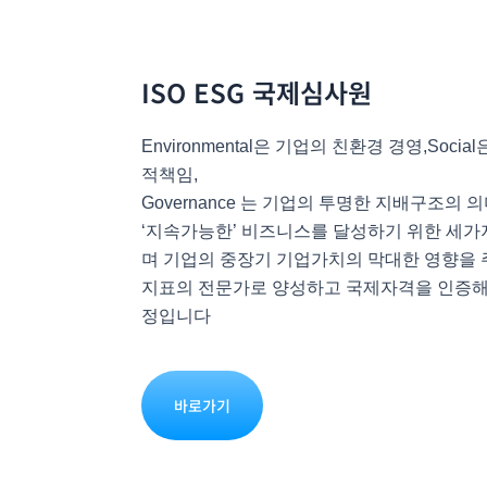
ISO ESG 국제심사원
Environmental은 기업의 친환경 경영,
Socia
적책임,
Governance 는 기업의 투명한 지배구조
의 
‘지속가능한’ 비즈니스를 달성하기 위한 세가
며 기업의 중장기 기업가치의 막대한 영향을
지표의
전문가로 양성하고 국제자격을 인증해
정입니다
바로가기