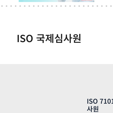
ISO 국제심사원
ISO 7
사원