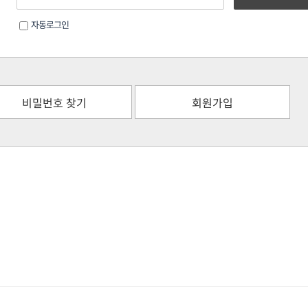
자동로그인
비밀번호 찾기
회원가입