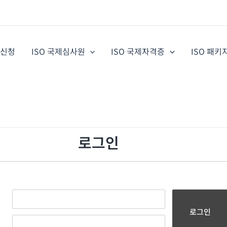
증신청
ISO 국제심사원
ISO 국제자격증
ISO 패키
로그인
로그인