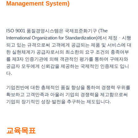
Management System)
ISO 9001 품질경영시스템은 국제표준화기구 (The
International Organization for Standardization)에서 제정ㆍ시행
되고 있는 규격으로써 고객에게 공급되는 제품 및 서비스에 대
한 실현체계가 공급자로서의 최소한의 요구 조건의 충족여부
를 제3자 인증기관에 의해 객관적인 평가를 통하여 구매자와
공급자 모두에게 신뢰감을 제공하는 국제적인 인증제도 입니
다.
기업전반에 대한 총체적인 품질 향상을 통하여 경쟁력 우위를
확보하고 고객만족과 아울러 기업의 경쟁력을 제고함으로써
기업의 장기적인 성장·발전을 추구하는 제도입니다.
교육목표