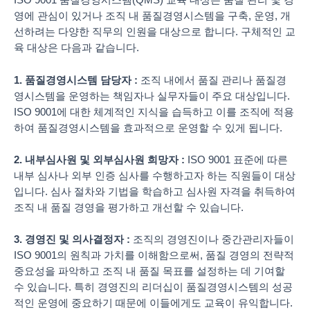
ISO 9001 품질경영시스템(QMS) 교육 대상은 품질 관리 및 경
영에 관심이 있거나 조직 내 품질경영시스템을 구축, 운영, 개
선하려는 다양한 직무의 인원을 대상으로 합니다. 구체적인 교
육 대상은 다음과 같습니다.
1. 품질경영시스템 담당자 :
조직 내에서 품질 관리나 품질경
영시스템을 운영하는 책임자나 실무자들이 주요 대상입니다.
ISO 9001에 대한 체계적인 지식을 습득하고 이를 조직에 적용
하여 품질경영시스템을 효과적으로 운영할 수 있게 됩니다.
2. 내부심사원 및 외부심사원 희망자 :
ISO 9001 표준에 따른
내부 심사나 외부 인증 심사를 수행하고자 하는 직원들이 대상
입니다. 심사 절차와 기법을 학습하고 심사원 자격을 취득하여
조직 내 품질 경영을 평가하고 개선할 수 있습니다.
3. 경영진 및 의사결정자 :
조직의 경영진이나 중간관리자들이
ISO 9001의 원칙과 가치를 이해함으로써, 품질 경영의 전략적
중요성을 파악하고 조직 내 품질 목표를 설정하는 데 기여할
수 있습니다. 특히 경영진의 리더십이 품질경영시스템의 성공
적인 운영에 중요하기 때문에 이들에게도 교육이 유익합니다.