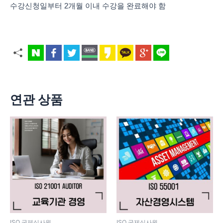
수강신청일부터 2개월 이내 수강을 완료해야 함
연관 상품
ISO 국제심사원
ISO 국제심사원