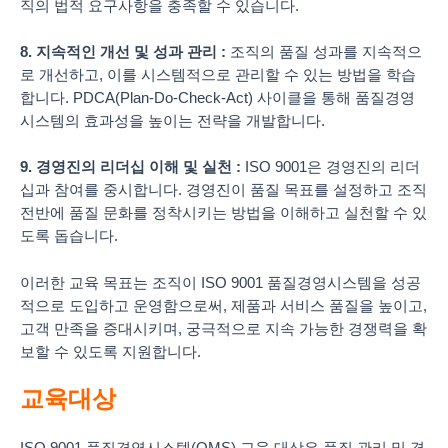
직의 법적 요구사항을 충족할 수 있습니다.
8. 지속적인 개선 및 성과 관리 :
조직의 품질 성과를 지속적으
로 개선하고, 이를 시스템적으로 관리할 수 있는 방법을 학습
합니다. PDCA(Plan-Do-Check-Act) 사이클을 통해 품질경영
시스템의 효과성을 높이는 전략을 개발합니다.
9. 경영진의 리더십 이해 및 실천 :
ISO 9001은 경영진의 리더
십과 참여를 중시합니다. 경영진이 품질 목표를 설정하고 조직
전반에 품질 문화를 정착시키는 방법을 이해하고 실천할 수 있
도록 돕습니다.
이러한 교육 목표는 조직이 ISO 9001 품질경영시스템을 성공
적으로 도입하고 운영함으로써, 제품과 서비스 품질을 높이고,
고객 만족을 증대시키며, 궁극적으로 지속 가능한 경쟁력을 확
보할 수 있도록 지원합니다.
교육대상