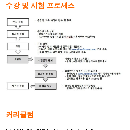
수강 및 시험 프로세스
커리큘럼