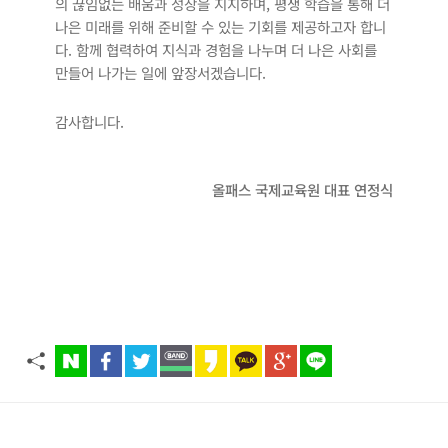
의 끊임없는 배움과 성장을 지지하며, 평생 학습을 통해 더
나은 미래를 위해 준비할 수 있는 기회를 제공하고자 합니
다. 함께 협력하여 지식과 경험을 나누며 더 나은 사회를
만들어 나가는 일에 앞장서겠습니다.
감사합니다.
올패스 국제교육원 대표 연정식