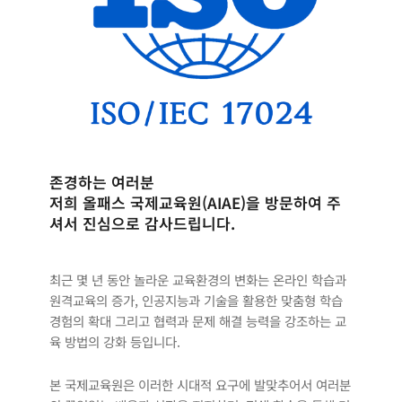
존경하는 여러분
저희 올패스 국제교육원(AIAE)을 방문하여 주
셔서 진심으로 감사드립니다.
최근 몇 년 동안 놀라운 교육환경의 변화는 온라인 학습과
원격교육의 증가, 인공지능과 기술을 활용한 맞춤형 학습
경험의 확대 그리고 협력과 문제 해결 능력을 강조하는 교
육 방법의 강화 등입니다.
본 국제교육원은 이러한 시대적 요구에 발맞추어서 여러분