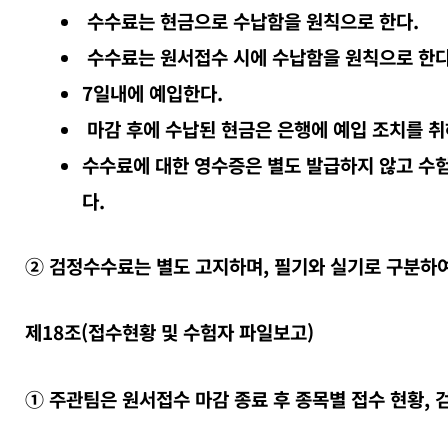
수수료는 현금으로 수납함을 원칙으로 한다.
수수료는 원서접수 시에 수납함을 원칙으로 한다
7일내에 예입한다.
마감 후에 수납된 현금은 은행에 예입 조치를 취
수수료에 대한 영수증은 별도 발급하지 않고 수
다.
② 검정수수료는 별도 고지하며, 필기와 실기로 구분하여
제18조(접수현황 및 수험자 파일보고)
① 주관팀은 원서접수 마감 종료 후 종목별 접수 현황, 