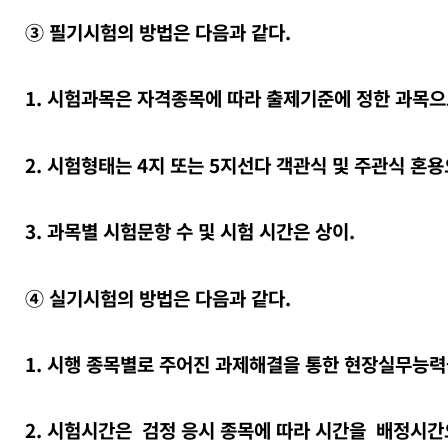
③ 필기시험의 방법은 다음과 같다.
1. 시험과목은 자격종목에 따라 출제기준에 정한 과목으
2. 시험형태는 4지 또는 5지선다 객관식 및 주관식 혼용
3. 과목별 시험문항 수 및 시험 시간은 상이.
④ 실기시험의 방법은 다음과 같다.
1. 시행 종목별로 주어진 과제해결을 통한 현장실무능력
2. 시험시간은 검정 응시 종목에 따라 시간을 배정시간