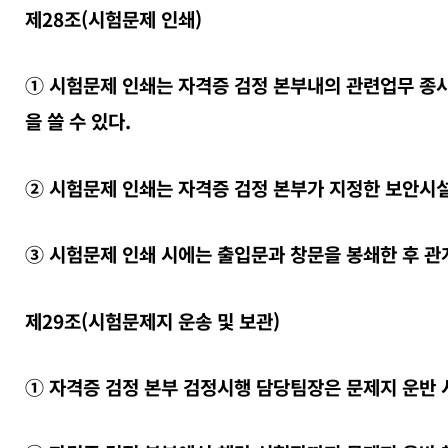
제28조(시험문제 인쇄)
① 시험문제 인쇄는 자격증 검정 본부내의 관련업무 종
을 쓸 수 있다.
② 시험문제 인쇄는 자격증 검정 본부가 지정한 보안시설
③ 시험문제 인쇄 시에는 출입문과 창문을 봉쇄한 후 관
제29조(시험문제지 운송 및 보관)
① 자격증 검정 본부 검정시행 담당팀장은 문제지 운반 