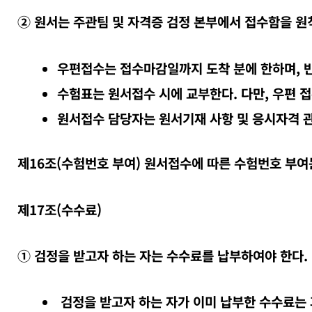
② 원서는 주관팀 및 자격증 검정 본부에서 접수함을 원칙
우편접수는 접수마감일까지 도착 분에 한하며, 반
수험표는 원서접수 시에 교부한다. 다만, 우편 접
원서접수 담당자는 원서기재 사항 및 응시자격 
제16조(수험번호 부여) 원서접수에 따른 수험번호 부여
제17조(수수료)
① 검정을 받고자 하는 자는 수수료를 납부하여야 한다.
검정을 받고자 하는 자가 이미 납부한 수수료는