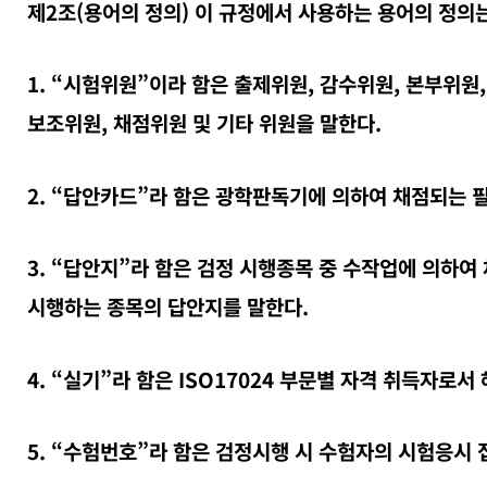
제2조(용어의 정의) 이 규정에서 사용하는 용어의 정의는
1. “시험위원”이라 함은 출제위원, 감수위원, 본부위원
보조위원, 채점위원 및 기타 위원을 말한다.
2. “답안카드”라 함은 광학판독기에 의하여 채점되는 
3. “답안지”라 함은 검정 시행종목 중 수작업에 의하여
시행하는 종목의 답안지를 말한다.
4. “실기”라 함은 ISO17024 부문별 자격 취득자로
5. “수험번호”라 함은 검정시행 시 수험자의 시험응시