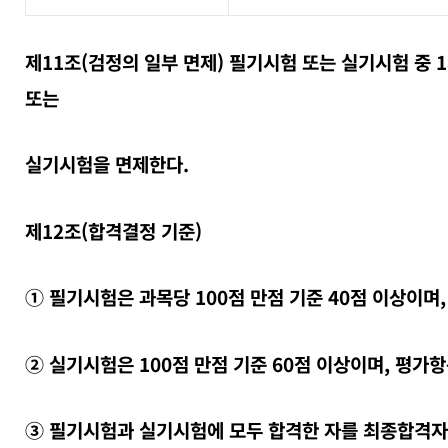
제11조(검정의 일부 면제) 필기시험 또는 실기시험 중
또는
실기시험을 면제한다.
제12조(합격결정 기준)
① 필기시험은 과목당 100점 만점 기준 40점 이상이며
② 실기시험은 100점 만점 기준 60점 이상이며, 평
③ 필기시험과 실기시험에 모두 합격한 자를 최종합격자