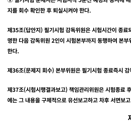
지를 회수 확인한 후 퇴실시켜야 한다.
제35조(답안지) 필기시험 감독위원은 시험시간이 종료되
명한 다음 감독위원 2인이 시험본부까지 동행하여 본부
한다.
제36조(문제지 회수) 본부위원은 필기시험 종료즉시 
제37조(시험시행결과보고) 책임관리위원은 시험종료 후 
에는 그 내용을 구체적으로 유선보고하고 차후 서면보고