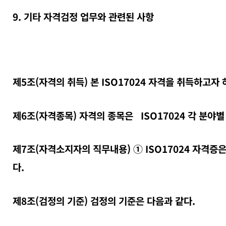
9. 기타 자격검정 업무와 관련된 사항
제5조(자격의 취득) 본 ISO17024 자격을 취득하고자
제6조(자격종목) 자격의 종목은 ISO17024 각 분야
제7조(자격소지자의 직무내용) ① ISO17024 자격증
다.
제8조(검정의 기준) 검정의 기준은 다음과 같다.