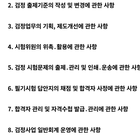
2. 검정 출제기준의 작성 및 변경에 관한 사항
3. 검정업무의 기획, 제도개선에 관한 사항
4. 시험위원의 위촉․활용에 관한 사항
5. 검정 시험문제의 출제․관리 및 인쇄․운송에 관한 사
6. 필기시험 답안지의 채점 및 합격자 사정에 관한 사항
7. 합격자 관리 및 자격수첩 발급․관리에 관한 사항
8. 검정사업 일반회계 운영에 관한 사항