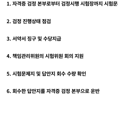
1. 자격증 검정 본부로부터 검정시행 시험장까지 시험
2. 검정 진행상태 점검
3. 서약서 징구 및 수당지급
4. 책임관리위원의 시험위원 회의 지원
5. 시험문제지 및 답안지 회수 수량 확인
6. 회수한 답안지를 자격증 검정 본부으로 운반