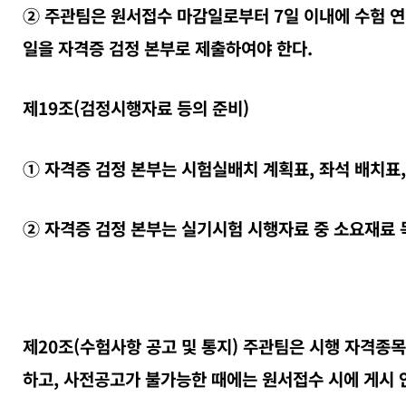
② 주관팀은 원서접수 마감일로부터 7일 이내에 수험 연
일을 자격증 검정 본부로 제출하여야 한다.
제19조(검정시행자료 등의 준비)
① 자격증 검정 본부는 시험실배치 계획표, 좌석 배치표,
② 자격증 검정 본부는 실기시험 시행자료 중 소요재료 
제20조(수험사항 공고 및 통지) 주관팀은 시행 자격종목
하고, 사전공고가 불가능한 때에는 원서접수 시에 게시 