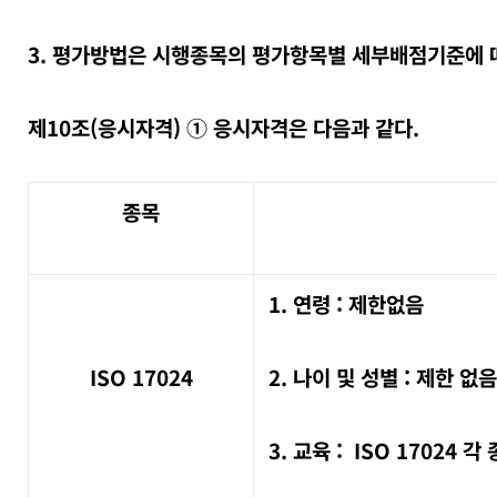
3. 평가방법은 시행종목의 평가항목별 세부배점기준에 
제10조(응시자격) ① 응시자격은 다음과 같다.
종목
1. 연령 : 제한없음
ISO 17024
2. 나이 및 성별 : 제한 없음
3. 교육 : ISO 17024