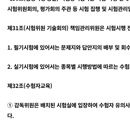
시험위원회의, 평가회의 주관 등 시험 집행 및 시험관리
제31조(시험위원 기술회의) 책임관리위원은 시험시행 
1. 필기시험에 있어서는 문제지와 답안지의 배부 및 회
2. 실기시험에 있어서는 종목별 시행방법에 따르는 수험
제32조(수험자교육)
① 감독위원은 배치된 시험실에 입장하여 수험자 유의사항
다.