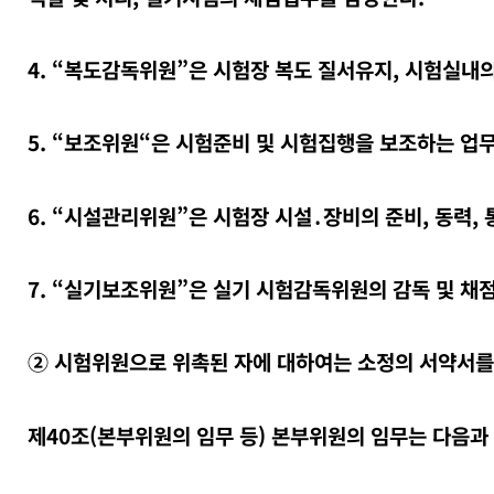
4. “복도감독위원”은 시험장 복도 질서유지, 시험실내
5. “보조위원“은 시험준비 및 시험집행을 보조하는 업
6. “시설관리위원”은 시험장 시설․장비의 준비, 동력, 
7. “실기보조위원”은 실기 시험감독위원의 감독 및 채
② 시험위원으로 위촉된 자에 대하여는 소정의 서약서를
제40조(본부위원의 임무 등) 본부위원의 임무는 다음과 