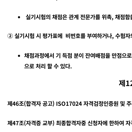
실기시험의 채점은 관계 전문가를 위촉, 채점함
② 실기시험 시 평가표에 비번호를 부여하거나, 수험자
채점과정에서 기 득점 분이 잔여배점을 만점으로
으로 처리 할 수 있다.
제1
제46조(합격자 공고) ISO17024 자격검정인증원 및
제47조(자격증 교부) 최종합격자중 신청자에 한하여 자