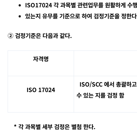
ISO17024 각 과목별 관련업무를 원활하게 
있는지 유무를 기준으로 하여 검정기준을 정한다
② 검정기준은 다음과 같다.
자격명
ISO/SCC 에서 총괄하
ISO 17024
수 있는 지를 검정 함
* 각 과목별 세부 검정은 별첨 한다.