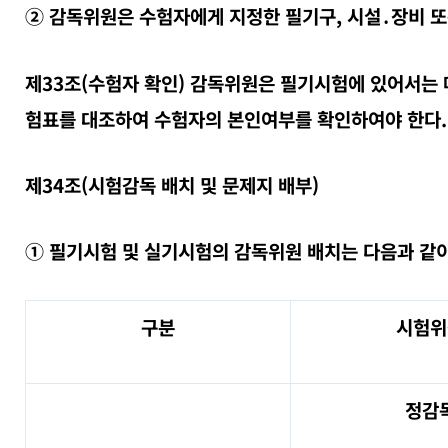
② 감독위원은 수험자에게 지정한 필기구, 시설․장비 또
제33조(수험자 확인) 감독위원은 필기시험에 있어서는
험표를 대조하여 수험자의 본인여부를 확인하여야 한다.
제34조(시험감독 배치 및 문제지 배부)
① 필기시험 및 실기시험의 감독위원 배치는 다음과 같이
구분
시험위
정감