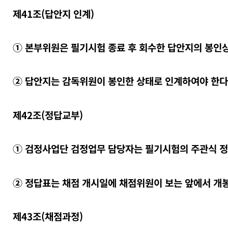
제41조(답안지 인계)
① 본부위원은 필기시험 종료 후 회수한 답안지의 봉인상
② 답안지는 감독위원이 봉인한 상태로 인계하여야 한다
제42조(정답교부)
① 검정사업단 검정업무 담당자는 필기시험의 주관식 정
② 정답표는 채점 개시일에 채점위원이 보는 앞에서 개
제43조(채점과정)