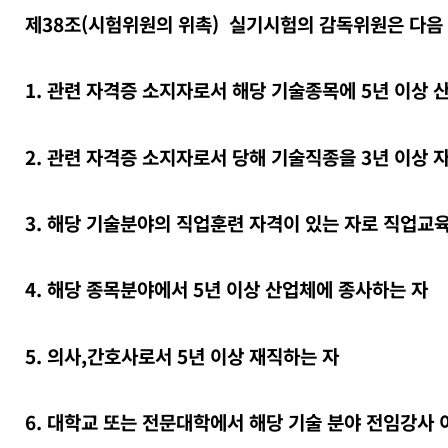
제38조(시험위원의 위촉) 실기시험의 감독위원은 다음 
1. 관련 자격증 소지자로서 해당 기술종목에 5년 이상 
2. 관련 자격증 소지자로서 당해 기술직종을 3년 이상 
3. 해당 기술분야의 직업훈련 자격이 있는 자로 직업교
4. 해당 종목분야에서 5년 이상 산업체에 종사하는 자
5. 의사,간호사로서 5년 이상 재직하는 자
6. 대학교 또는 전문대학에서 해당 기술 분야 전임강사