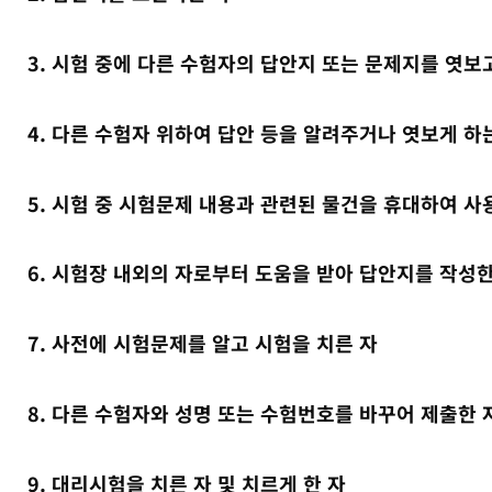
3. 시험 중에 다른 수험자의 답안지 또는 문제지를 엿보
4. 다른 수험자 위하여 답안 등을 알려주거나 엿보게 하
5. 시험 중 시험문제 내용과 관련된 물건을 휴대하여 
6. 시험장 내외의 자로부터 도움을 받아 답안지를 작성한
7. 사전에 시험문제를 알고 시험을 치른 자
8. 다른 수험자와 성명 또는 수험번호를 바꾸어 제출한 
9. 대리시험을 치른 자 및 치르게 한 자