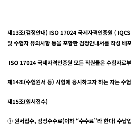
제13조(검정안내) ISO 17024 국제자격인증원 ( IQC
및 수험자 유의사항 등을 포함한 검정안내서를 작성 배포
ISO 17024 국제자격인증원 모든 직원들은 수험자로
제14조(수험원서 등) 시험에 응시하고자 하는 자는 수
제15조(원서접수)
① 원서접수, 검정수수료(이하 “수수료”라 한다) 수납