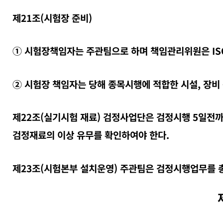
제21조(시험장 준비)
① 시험장책임자는 주관팀으로 하며 책임관리위원은 IS
② 시험장 책임자는 당해 종목시행에 적합한 시설, 장비
제22조(실기시험 재료) 검정사업단은 검정시행 5일전
검정재료의 이상 유무를 확인하여야 한다.
제23조(시험본부 설치운영) 주관팀은 검정시행업무를 