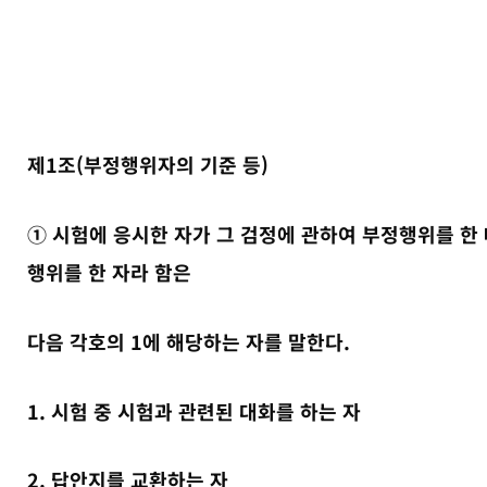
제1조(부정행위자의 기준 등)
① 시험에 응시한 자가 그 검정에 관하여 부정행위를 한 
행위를 한 자라 함은
다음 각호의 1에 해당하는 자를 말한다.
1. 시험 중 시험과 관련된 대화를 하는 자
2. 답안지를 교환하는 자