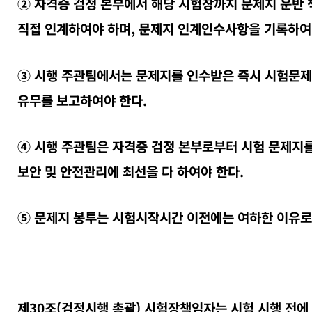
② 자격증 검정 본부에서 해당 시험장까지 문제지 운반
직접 인계하여야 하며, 문제지 인계인수사항을 기록하여
③ 시행 주관팀에서는 문제지를 인수받은 즉시 시험문제
유무를 보고하여야 한다.
④ 시행 주관팀은 자격증 검정 본부로부터 시험 문제지
보안 및 안전관리에 최선을 다 하여야 한다.
⑤ 문제지 봉투는 시험시작시간 이전에는 여하한 이유로도
제30조(검정시행 총괄) 시험장책임자는 시험 시행 전