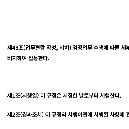
제48조(업무편람 작성, 비치) 검정업무 수행에 따른 
비치하여 활용한다.
제1조(시행일) 이 규정은 제정한 날로부터 시행한다.
제2조(경과조치) 이 규정의 시행이전에 시행된 사항에 