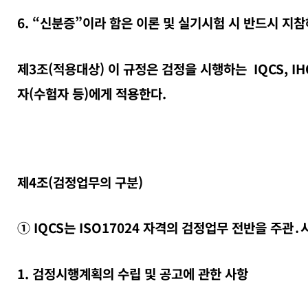
6. “신분증”이라 함은 이론 및 실기시험 시 반드시 지참
제3조(적용대상) 이 규정은 검정을 시행하는 IQCS, I
자(수험자 등)에게 적용한다.
제4조(검정업무의 구분)
① IQCS는 ISO17024 자격의 검정업무 전반을 주관
1. 검정시행계획의 수립 및 공고에 관한 사항