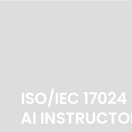
ISO/IEC 17024
AI INSTRUCTO