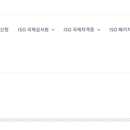
증신청
ISO 국제심사원
ISO 국제자격증
ISO 패키