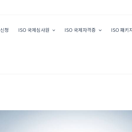
증신청
ISO 국제심사원
ISO 국제자격증
ISO 패키