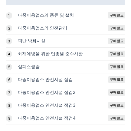
다중이용업소의 종류 및 설치
구매필요
1
다중이용업소의 안전관리
구매필요
2
피난 방화시설
구매필요
3
화재예방을 위한 업종별 준수사항
구매필요
4
심폐소생술
구매필요
5
다중이용업소 안전시설 점검
구매필요
6
다중이용업소 안전시설 점검2
구매필요
7
다중이용업소 안전시설 점검3
구매필요
8
다중이용업소 안전시설 점검4
구매필요
9