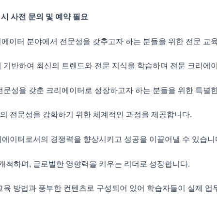
 시 사전 문의 및 예약 필요
에이터 분야에서 전문성을 갖추고자 하는 분들을 위한
전문 교
에
기반하여 최신의 트렌드와 전문 지식을 학습하며
전문 크리에이
전문성을 갖춘 크리에이터로 성장하고자 하는 분들을 위한
특별한
등의
전문성을 강화하기 위한 체계적인 과정을 제공합니다.
에이터로서의 경쟁력을 향상시키고 성공을 이끌어낼 수 있습니
개척하며, 글로벌한 영향력을 키우는 리더로 성장합니다.
교육 방법과 풍부한 컨텐츠로 구성되어 있어
학습자들이 실제 업무