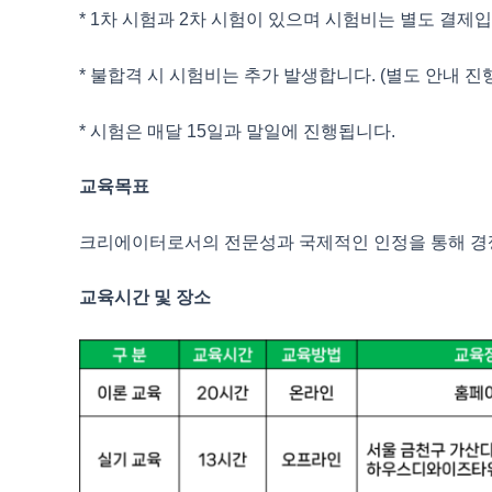
* 1차 시험과 2차 시험이 있으며 시험비는 별도 결제입
* 불합격 시 시험비는 추가 발생합니다. (별도 안내 진
* 시험은 매달 15일과 말일에 진행됩니다.
교육목표
크리에이터로서의 전문성과 국제적인 인정을 통해 경쟁
교육시간 및 장소