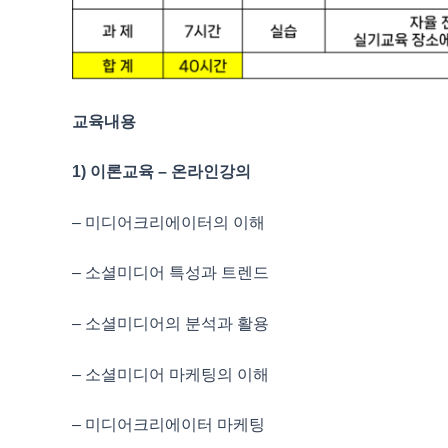
교육내용
1) 이론교육 – 온라인강의
– 미디어크리에이터의 이해
– 소셜미디어 특성과 트렌드
– 소셜미디어의 분석과 활용
– 소셜미디어 마케팅의 이해
– 미디어크리에이터 마케팅