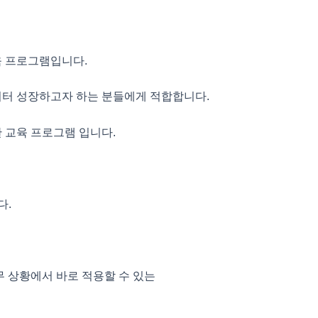
육 프로그램입니다.
터 성장하고자 하는 분들에게 적합합니다.
 교육 프로그램 입니다.
다.
 상황에서 바로 적용할 수 있는