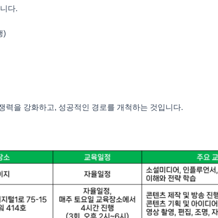
니다.
행)
력을 강화하고, 성공적인 경로를 개척하는 것입니다.