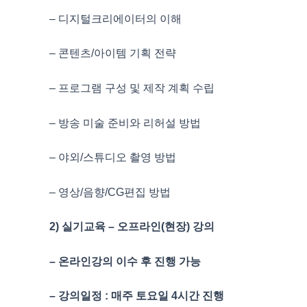
– 디지털크리에이터의 이해
– 콘텐츠/아이템 기획 전략
– 프로그램 구성 및 제작 계획 수립
– 방송 미술 준비와 리허설 방법
– 야외/스튜디오 촬영 방법
– 영상/음향/CG편집 방법
2) 실기교육 – 오프라인(현장) 강의
– 온라인강의 이수 후 진행 가능
– 강의일정 : 매주 토요일 4시간 진행