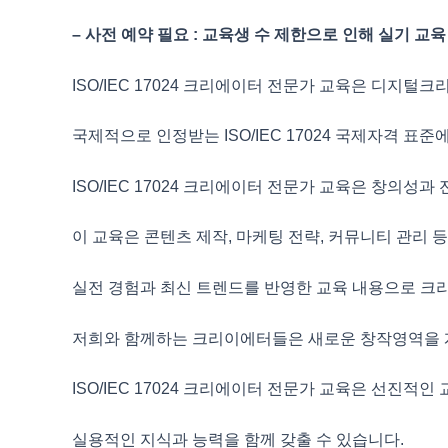
– 사전 예약 필요 : 교육생 수 제한으로 인해 실기 교육
ISO/IEC 17024 크리에이터 전문가 교육은
디지털크리
국제적으로 인정받는 ISO/IEC 17024 국제자격 표준
ISO/IEC 17024 크리에이터 전문가 교육은 창의성과
이 교육은 콘텐츠 제작, 마케팅 전략, 커뮤니티 관리 
실전 경험과 최신 트렌드를 반영한 교육 내용으로
크리
저희와 함께하는 크리이에터들은 새로운 창작영역을
ISO/IEC 17024 크리에이터 전문가 교육은
선진적인 
실용적인 지식과 능력을 함께 갖출 수 있습니다.