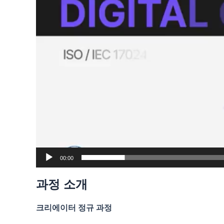
00:00
과정 소개
크리에이터 정규 과정