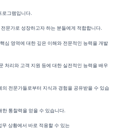
프로그램입니다.
전문가로 성장하고자 하는 분들에게 적합합니다.
 핵심 영역에 대한
깊은 이해와 전문적인 능력을 개발
주문 처리와 고객 지원 등에 대한
실전적인 능력을 배우
의 전문가들로부터 지식과 경험을 공유받을 수 있습
대한 통찰력을 얻을 수 있습니다.
업무 상황에서 바로 적용할 수 있는