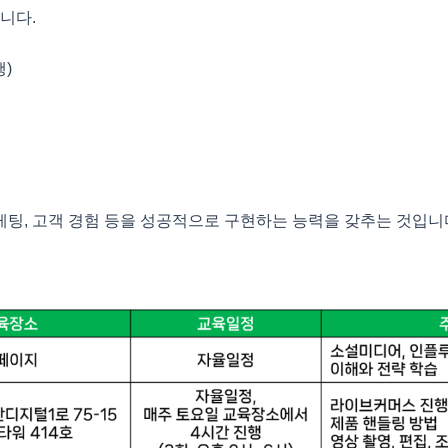
니다.
행)
케팅, 고객 경험 등을 성공적으로 구현하는 능력을 갖추는 것입니