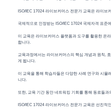
ISO/IEC 17024 라이브커머스 전문가 교육은
라이브커
국제적으로 인정받는 ISO/IEC 17024 국제자격 표준
이 교육은 라이브커머스 플랫폼과 도구를 활용한
온라
합니다.
교육과정에서는 라이브커머스의 핵심 개념과 원칙,
효
게 됩니다.
이 교육을 통해 학습자들은 다양한 사례 연구와
시뮬레
니다.
또한, 교육 기간 동안 네트워킹 기회를 통해
동료들과의
ISO/IEC 17024 라이브커머스 전문가 교육은
선진적인