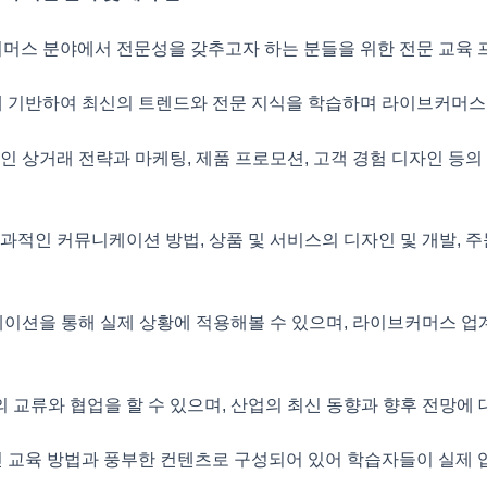
머스 분야에서 전문성을 갖추고자 하는 분들을 위한
전문 교육 
에
기반하여 최신의 트렌드와 전문 지식을 학습하며
라이브커머스 
인 상거래 전략과 마케팅, 제품 프로모션,
고객 경험 디자인 등의
과적인 커뮤니케이션 방법, 상품 및 서비스의
디자인 및 개발, 
이션을 통해 실제 상황에 적용해볼 수 있으며,
라이브커머스 업계
 교류와 협업을 할 수 있으며,
산업의 최신 동향과 향후 전망에 
 교육 방법과 풍부한 컨텐츠로 구성되어 있어
학습자들이 실제 