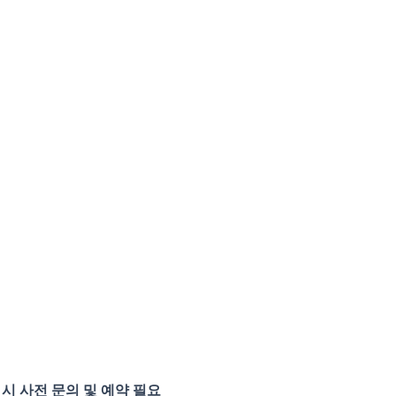
 시 사전 문의 및 예약 필요