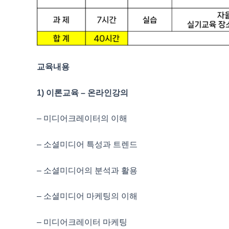
교육내용
1) 이론교육 – 온라인강의
– 미디어크레이터의 이해
– 소셜미디어 특성과 트렌드
– 소셜미디어의 분석과 활용
– 소셜미디어 마케팅의 이해
– 미디어크레이터 마케팅