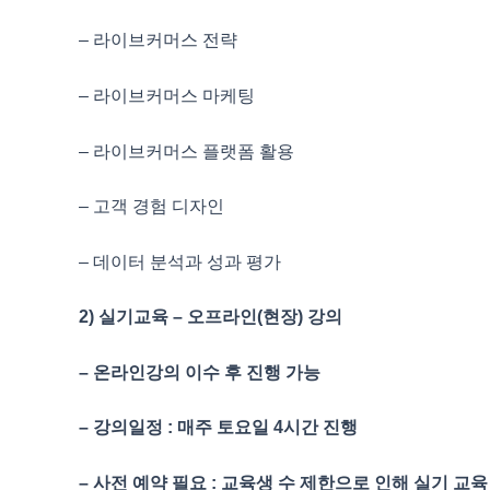
– 라이브커머스 전략
– 라이브커머스 마케팅
– 라이브커머스 플랫폼 활용
– 고객 경험 디자인
– 데이터 분석과 성과 평가
2) 실기교육 – 오프라인(현장) 강의
– 온라인강의 이수 후 진행 가능
– 강의일정 : 매주 토요일 4시간 진행
– 사전 예약 필요 : 교육생 수 제한으로 인해 실기 교육