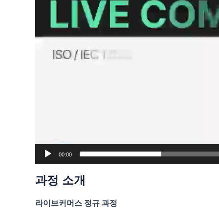
00:00
과정 소개
라이브커머스 정규 과정