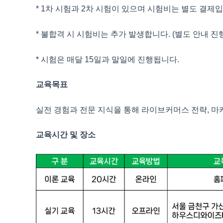
* 1차 시험과 2차 시험이 있으며 시험비는 별도 결제입
* 불합격 시 시험비는 추가 발생합니다. (별도 안내 진
* 시험은 매달 15일과 말일에 진행됩니다.
교육목표
실전 경험과 전문 지식을 통해 라이브커머스 전략, 마
교육시간 및 장소