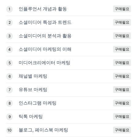
인플루언서 개념과 활동
구매필요
1
소셜미디어 특성과 트렌드
구매필요
2
소셜미디어의 분석과 활용
구매필요
3
소셜미디어 마케팅의 이해
구매필요
4
미디어크리에이터 마케팅
구매필요
5
채널별 마케팅
구매필요
6
유튜브 마케팅
구매필요
7
인스타그램 마케팅
구매필요
8
틱톡 마케팅
구매필요
9
블로그, 페이스북 마케팅
구매필요
10