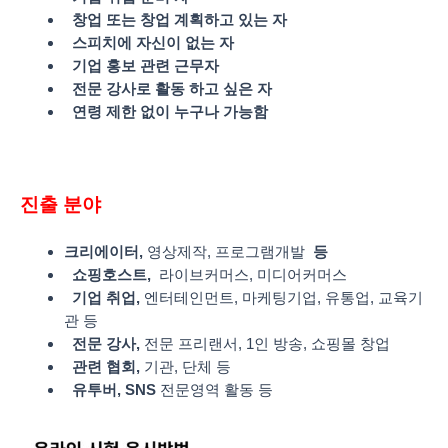
창업 또는 창업 계획하고 있는 자
스피치에 자신이 없는 자
기업 홍보 관련 근무자
전문 강사로 활동 하고 싶은 자
연령 제한 없이 누구나 가능함
진출
분야
크리에이터,
영상제작, 프로그램개발
등
쇼핑호스트,
라이브커머스, 미디어커머스
기업 취업,
엔터테인먼트, 마케팅기업, 유통업, 교육기
관 등
전문 강사,
전문 프리랜서, 1인 방송, 쇼핑몰 창업
관련 협회,
기관, 단체 등
유투버, SNS
전문영역 활동 등