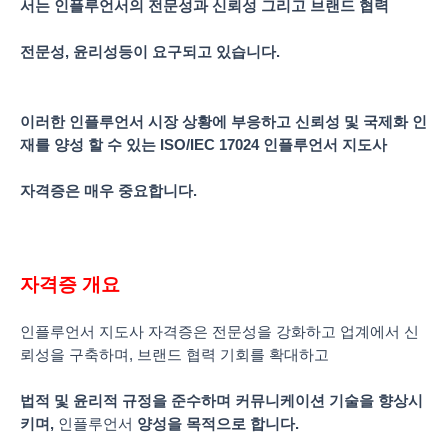
서는 인플루언서의 전문성과 신뢰성 그리고 브랜드 협력
전문성
,
윤리성등이 요구되고 있습니다
.
이러한 인플루언서 시장 상황에 부응하고 신뢰성 및 국제화 인
재를 양성 할 수 있는
ISO/IEC 17024
인플루언서 지도사
자격증은 매우 중요합니다
.
자격증
개요
인플루언서 지도사 자격증은 전문성을 강화하고 업계에서 신
뢰성을 구축하며, 브랜드 협력 기회를 확대하고
법적 및 윤리적 규정을 준수하며 커뮤니케이션 기술을 향상시
키며,
인플루언서
양성을
목적으로
합니다
.