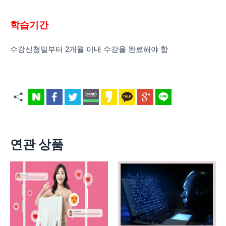
학습기간
수강신청일부터 2개월 이내 수강을 완료해야 함
연관 상품