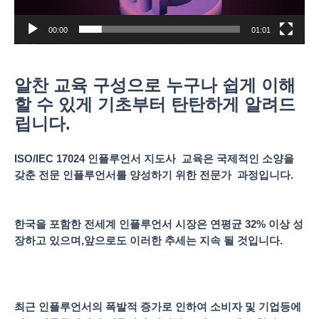
00:00
01:01
알찬 교육 구성으로 누구나 쉽게 이해
할 수 있게 기초부터 탄탄하게 알려드
립니다.
ISO/IEC 17024 인플루언서 지도사 교육은 국제적인 소양을
갖춘 전문 인플루언서를 양성하기 위한 전문가 과정입니다.
한국을 포함한 전세계 인플루언서 시장은 연평균
32%
이상 성
장하고 있으며
,
앞으로도 이러한 추세는 지속 될 것입니다
.
최근 인플루언서의 폭발적 증가로 인하여 소비자 및 기업등에