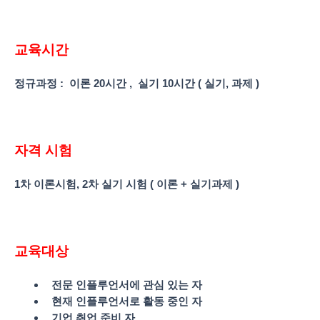
교육시간
정규과정 : 이론 20시간 , 실기 10
시간 ( 실기, 과제 )
자격
시험
1
차 이론시험, 2차 실기 시험 ( 이론 + 실기과제 )
교육대상
전문 인플루언서에 관심 있는 자
현재 인플루언서로 활동 중인 자
기업 취업 준비 자