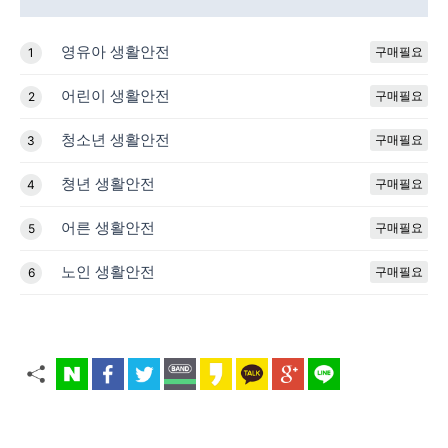
영유아 생활안전
구매필요
1
어린이 생활안전
구매필요
2
청소년 생활안전
구매필요
3
쳥년 생활안전
구매필요
4
어른 생활안전
구매필요
5
노인 생활안전
구매필요
6