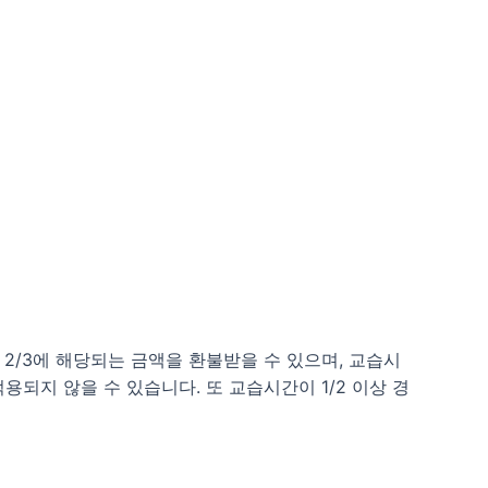
2/3에 해당되는 금액을 환불받을 수 있으며, 교습시
용되지 않을 수 있습니다. 또 교습시간이 1/2 이상 경