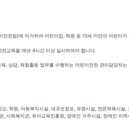
이안전법)에 의거하여 어린이집, 학원 등 13세 미만의 어린이가
전교육을 매년 4시간 이상 실시하여야 합니다.
 보육, 상담, 체험활동 업무를 수행하는 어린이안전 관리담당자
학교, 학원, 아동복지시설, 대규모점포, 유원시설, 전문체육시설,
서관, 사회복지관, 유아교육진흥원, 장애인 거주시설, 장애인 지