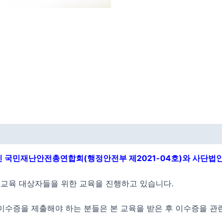
국민재난안전총연합회(행정안전부 제2021-04호)와 사단법인
교육 대상자들을 위한 교육을 진행하고 있습니다.
이수증을 제출해야 하는 분들은 본 교육을 받은 후 이수증을 관