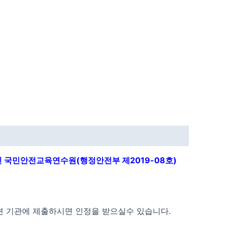
 국민안전교육연수원(행정안전부 제2019-08호)
련 기관에 제출하시면 인정을 받으실수 있습니다.