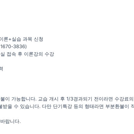
이론+실습 과목 신청
70-3836)
실 접속 후 이론강의 수강
력
이 가능합니다. 교습 개시 후 1/3경과되기 전이라면 수강료의 
 환불받을 수 있습니다. 다만 단기특강 등의 형태라면 부분환불이 적
 바랍니다.