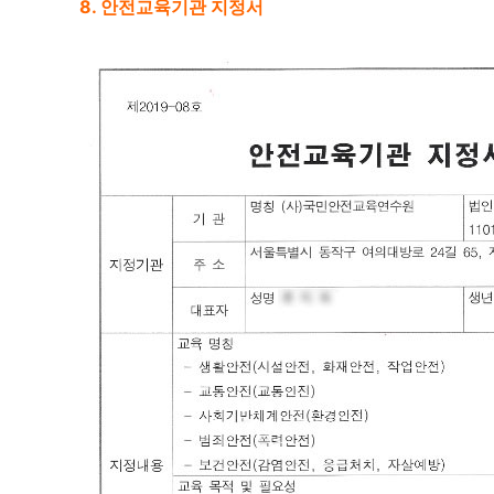
8. 안전교육기관 지정서