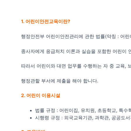
1. 어린이안전교육이란?
행정안전부 어린이안전관리에 관한 법률(약칭 : 어린
종사자에게 응급처치 이론과 실습을 포함한 어린이 안
따라서 어린이와 대면 업무를 수행하는 자 중 교육,
행정관할 부서에 제출을 해야 합니다.
2. 어린이 이용시설
법률 규정 : 어린이집, 유치원, 초등학교, 특수
시행령 규정 : 외국교육기관, 과학관, 공공도