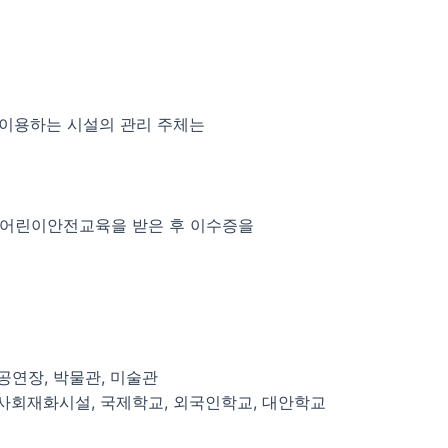
 이용하는 시설의 관리 주체는
는 어린이안전교육을 받은 후 이수증을
 공연장, 박물관, 미술관
역사회재화시설, 국제학교, 외국인학교, 대안학교