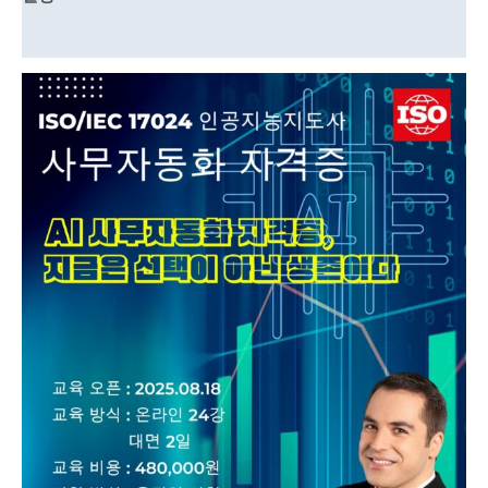
강의 커리큘럼