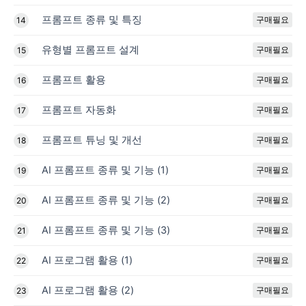
프롬프트 종류 및 특징
구매필요
14
유형별 프롬프트 설계
구매필요
15
프롬프트 활용
구매필요
16
프롬프트 자동화
구매필요
17
프롬프트 튜닝 및 개선
구매필요
18
AI 프롬프트 종류 및 기능 (1)
구매필요
19
AI 프롬프트 종류 및 기능 (2)
구매필요
20
AI 프롬프트 종류 및 기능 (3)
구매필요
21
AI 프로그램 활용 (1)
구매필요
22
AI 프로그램 활용 (2)
구매필요
23