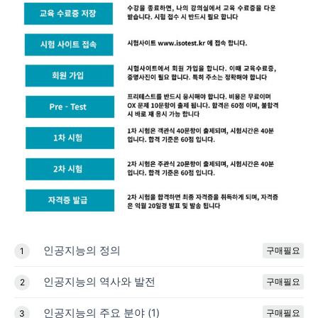
인공지능의 정의
구매필요
1
인공지능의 역사와 발전
구매필요
2
인공지능의 주요 분야 (1)
구매필요
3