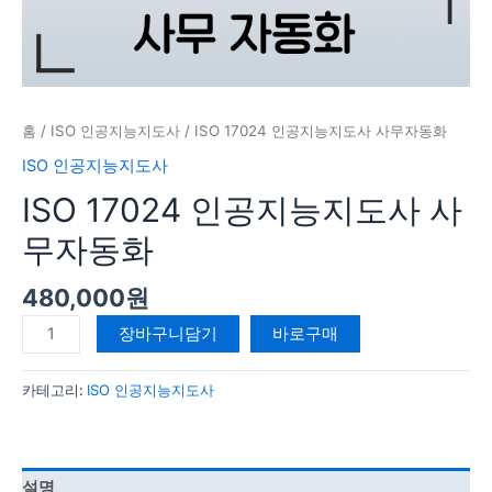
수
량
홈
/
ISO 인공지능지도사
/ ISO 17024 인공지능지도사 사무자동화
ISO 인공지능지도사
ISO 17024 인공지능지도사 사
무자동화
480,000
원
장바구니담기
바로구매
카테고리:
ISO 인공지능지도사
설명