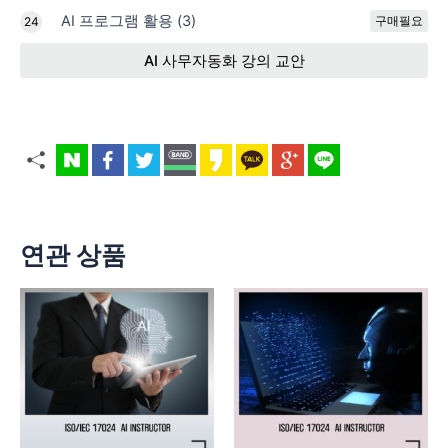
AI 프로그램 활용 (3)
구매필요
24
AI 사무자동화 강의 교안
연관 상품