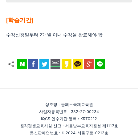
[학습기간]
수강신청일부터 2개월 이내 수강을 완료해야 함
상호명 : 올패스국제교육원
사업자등록번호 : 382-27-00234
IQCS 연수기관 등록 : KRT0212
원격평생교육시설 신고 : 서울남부교육지원청 제1113호
통신판매업번호 : 제2024-서울구로-0213호