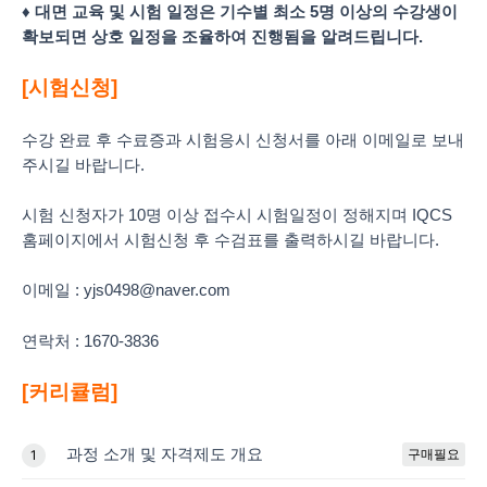
♦ 대면 교육 및 시험 일정은 기수별 최소 5명 이상의 수강생이
확보되면 상호 일정을 조율하여 진행됨을 알려드립니다.
[시험신청]
수강 완료 후 수료증과 시험응시 신청서를 아래 이메일로 보내
주시길 바랍니다.
시험 신청자가 10명 이상 접수시 시험일정이 정해지며 IQCS
홈페이지에서 시험신청 후 수검표를 출력하시길 바랍니다.
이메일 : yjs0498@naver.com
연락처 : 1670-3836
[커리큘럼]
과정 소개 및 자격제도 개요
구매필요
1