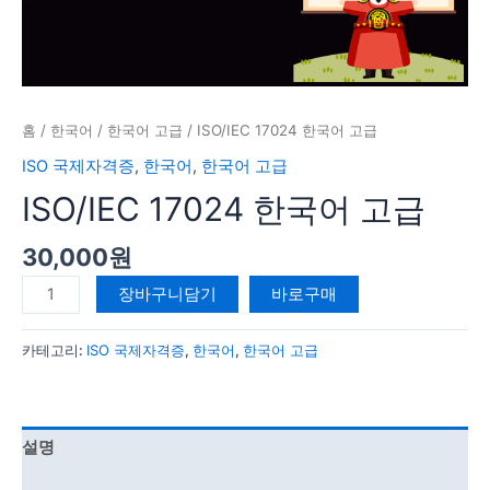
홈
/
한국어
/
한국어 고급
/ ISO/IEC 17024 한국어 고급
ISO 국제자격증
,
한국어
,
한국어 고급
ISO/IEC 17024 한국어 고급
30,000
원
장바구니담기
바로구매
카테고리:
ISO 국제자격증
,
한국어
,
한국어 고급
설명
강의 커리큘럼