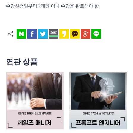
수강신청일부터 2개월 이내 수강을 완료해야 함
연관 상품