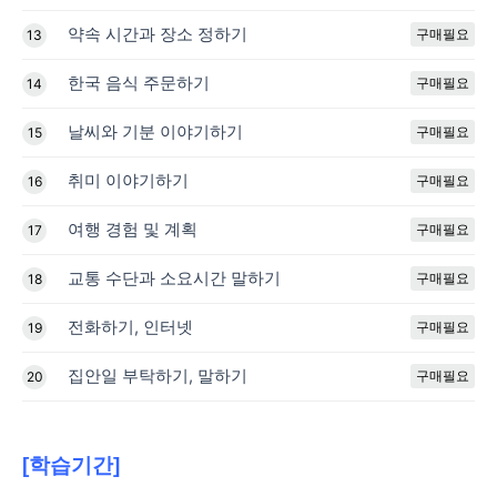
약속 시간과 장소 정하기
구매필요
13
한국 음식 주문하기
구매필요
14
날씨와 기분 이야기하기
구매필요
15
취미 이야기하기
구매필요
16
여행 경험 및 계획
구매필요
17
교통 수단과 소요시간 말하기
구매필요
18
전화하기, 인터넷
구매필요
19
집안일 부탁하기, 말하기
구매필요
20
[학습기간]