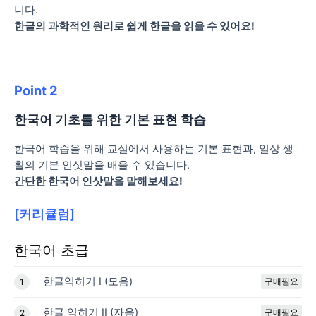
니다.
한글의 과학적인 원리로 쉽게 한글을 읽을 수 있어요!
Point 2
한국어 기초를 위한 기본 표현 학습
한국어 학습을 위해 교실에서 사용하는 기본 표현과, 일상 생
활의 기본 인삿말을 배울 수 있습니다.
간단한 한국어 인삿말을 말해보세요!
[
커리큘럼
]
한국어 초급
한글익히기 I (모음)
구매필요
1
한글 익히기 II (자음)
구매필요
2